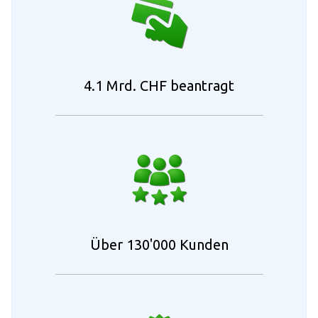
4.1 Mrd. CHF beantragt
Über 130'000 Kunden