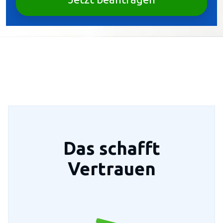
Das schafft
Vertrauen