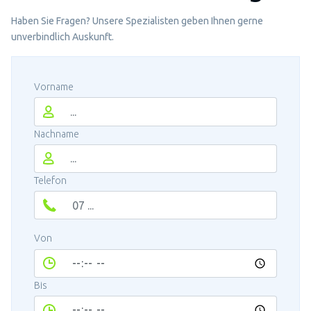
Haben Sie Fragen? Unsere Spezialisten geben Ihnen gerne
unverbindlich Auskunft.
Vorname
Nachname
Telefon
Von
Bis