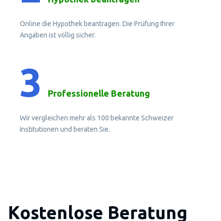
Online die Hypothek beantragen. Die Prüfung Ihrer
Angaben ist völlig sicher.
3
Professionelle Beratung
Wir vergleichen mehr als 100 bekannte Schweizer
Institutionen und beraten Sie.
Kostenlose Beratung