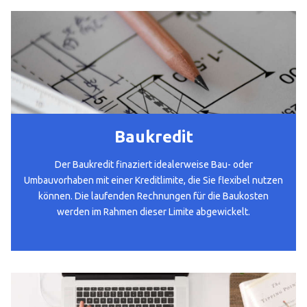
Baukredit
Der Baukredit finaziert idealerweise Bau- oder
Umbauvorhaben mit einer Kreditlimite, die Sie flexibel nutzen
können. Die laufenden Rechnungen für die Baukosten
werden im Rahmen dieser Limite abgewickelt.