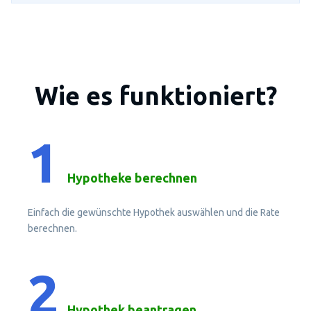
Wie es funktioniert?
1
Hypotheke berechnen
Einfach die gewünschte Hypothek auswählen und die Rate
berechnen.
2
Hypothek beantragen