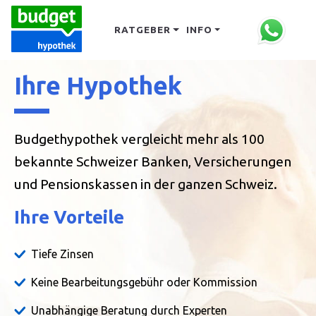
RATGEBER
INFO
Ihre Hypothek
Budgethypothek vergleicht mehr als 100
bekannte Schweizer Banken, Versicherungen
und Pensionskassen in der ganzen Schweiz.
Ihre Vorteile
Tiefe Zinsen
Keine Bearbeitungsgebühr oder Kommission
Unabhängige Beratung durch Experten