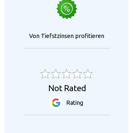
Von Tiefstzinsen profitieren
Not Rated
Rating