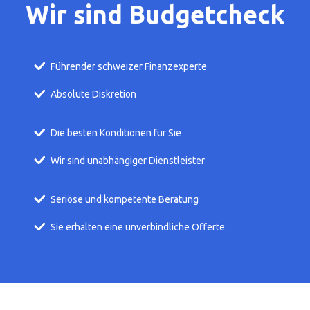
Wir sind Budgetcheck
Führender schweizer Finanzexperte
Absolute Diskretion
Die besten Konditionen für Sie
Wir sind unabhängiger Dienstleister
Seriöse und kompetente Beratung
Sie erhalten eine unverbindliche Offerte